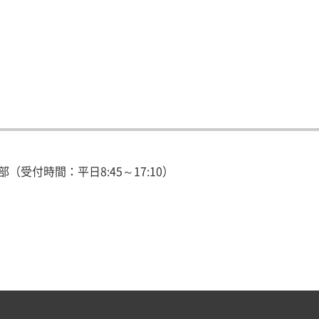
受付時間：平日8:45～17:10）