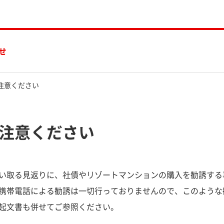
せ
注意ください
注意ください
い取る見返りに、社債やリゾートマンションの購入を勧誘する
携帯電話による勧誘は一切行っておりませんので、このような
起文書も併せてご参照ください。