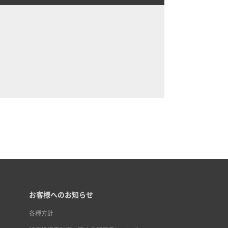
お客様へのお知らせ
各種方針