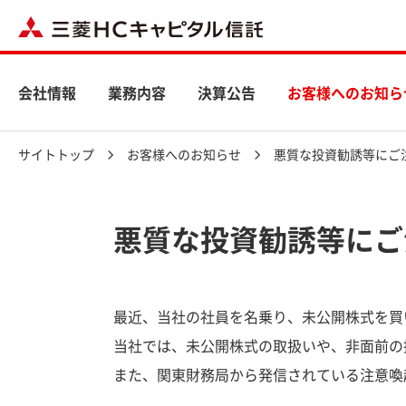
会社情報
業務内容
決算公告
お客様へのお知ら
サイトトップ
お客様へのお知らせ
悪質な投資勧誘等にご
悪質な投資勧誘等にご
最近、当社の社員を名乗り、未公開株式を買
当社では、未公開株式の取扱いや、非面前の
また、関東財務局から発信されている注意喚