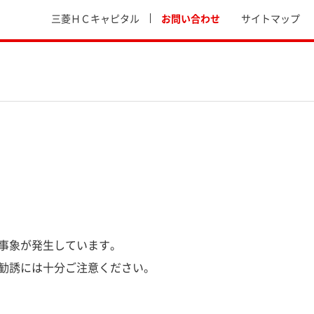
三菱ＨＣキャピタル
お問い合わせ
サイトマップ
事象が発生しています。
勧誘には十分ご注意ください。